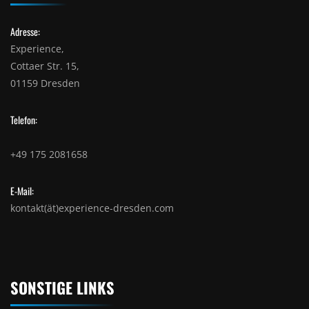
Adresse:
Experience,
Cottaer Str. 15,
01159 Dresden
Telefon:
+49 175 2081658
E-Mail:
kontakt(ät)experience-dresden.com
SONSTIGE LINKS