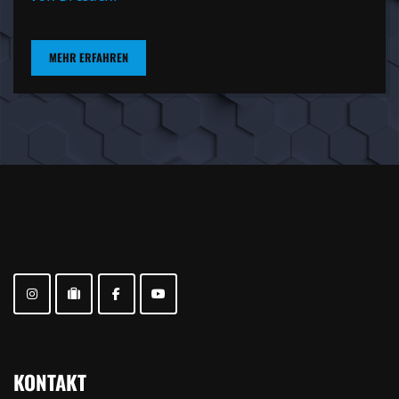
MEHR ERFAHREN
KONTAKT