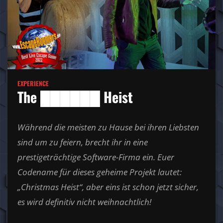
EXPERIENCE
The ██████ Heist
Während die meisten zu Hause bei ihren Liebsten
sind um zu feiern, brecht ihr in eine
prestigeträchtige Software-Firma ein. Euer
Codename für dieses geheime Projekt lautet:
„Christmas Heist“, aber eins ist schon jetzt sicher,
es wird definitiv nicht weihnachtlich!