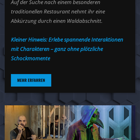
Auf der Suche nach einem besonderen
traditionellen Restaurant nehmt ihr eine
Abkürzung durch einen Waldabschnitt.
Kleiner Hinweis: Erlebe spannende Interaktionen
mit Charakteren – ganz ohne plötzliche
Schockmomente
MEHR ERFAHREN