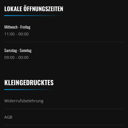
LOKALE ÖFFNUNGSZEITEN
Mittwoch - Freitag
11:00 - 00:00
Samstag - Sonntag
09:00 - 00:00
KLEINGEDRUCKTES
Widerrufsbelehrung
AGB