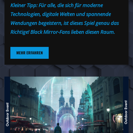
Kleiner Tipp: Für alle, die sich für moderne
Technologien, digitale Welten und spannende
Wendungen begeistern, ist dieses Spiel genau das
Richtige! Black Mirror-Fans lieben diesen Raum.
MEHR ERFAHREN