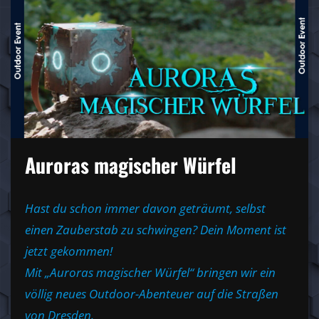
Auroras magischer Würfel
Hast du schon immer davon geträumt, selbst
einen Zauberstab zu schwingen? Dein Moment ist
jetzt gekommen!
Mit „Auroras magischer Würfel“ bringen wir ein
völlig neues Outdoor-Abenteuer auf die Straßen
von Dresden.