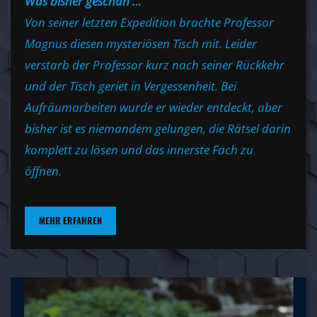
Was bisher geschah …
Von seiner letzten Expedition brachte Professor
Magnus diesen mysteriösen Tisch mit. Leider
verstarb der Professor kurz nach seiner Rückkehr
und der Tisch geriet in Vergessenheit. Bei
Aufräumarbeiten wurde er wieder entdeckt, aber
bisher ist es niemandem gelungen, die Rätsel darin
komplett zu lösen und das innerste Fach zu
öffnen.
MEHR ERFAHREN