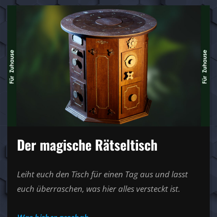
Der magische Rätseltisch
Leiht euch den Tisch für einen Tag aus und lasst
euch überraschen, was hier alles versteckt ist.