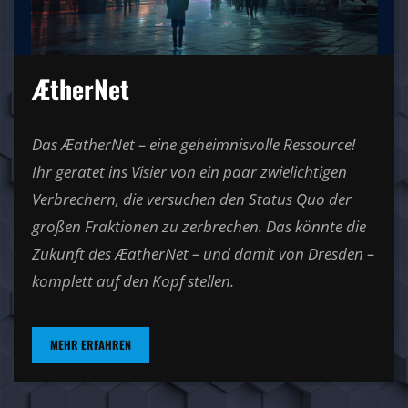
ÆtherNet
Das ÆatherNet – eine geheimnisvolle Ressource!
Ihr geratet ins Visier von ein paar zwielichtigen
Verbrechern, die versuchen den Status Quo der
großen Fraktionen zu zerbrechen. Das könnte die
Zukunft des ÆatherNet – und damit von Dresden –
komplett auf den Kopf stellen.
MEHR ERFAHREN