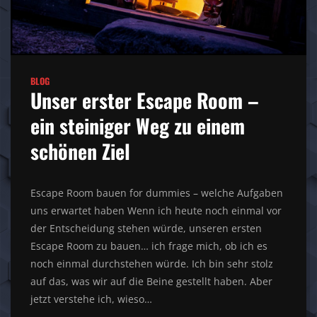
BLOG
Unser erster Escape Room –
ein steiniger Weg zu einem
schönen Ziel
Escape Room bauen for dummies – welche Aufgaben
uns erwartet haben Wenn ich heute noch einmal vor
der Entscheidung stehen würde, unseren ersten
Escape Room zu bauen… ich frage mich, ob ich es
noch einmal durchstehen würde. Ich bin sehr stolz
auf das, was wir auf die Beine gestellt haben. Aber
jetzt verstehe ich, wieso…