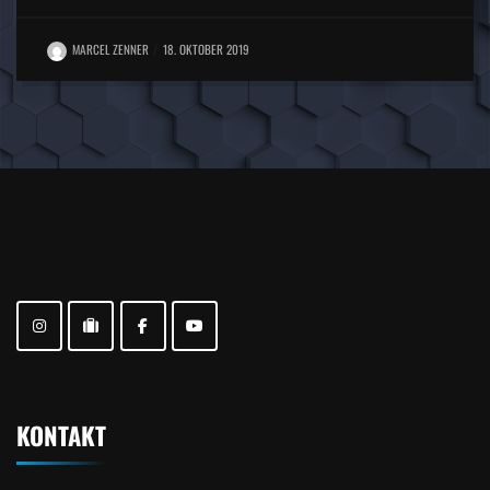
MARCEL ZENNER
18. OKTOBER 2019
KONTAKT