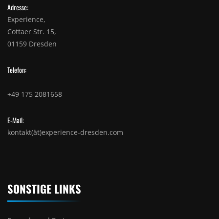
Adresse:
Experience,
Cottaer Str. 15,
01159 Dresden
Telefon:
+49 175 2081658
E-Mail:
kontakt(ät)experience-dresden.com
SONSTIGE LINKS