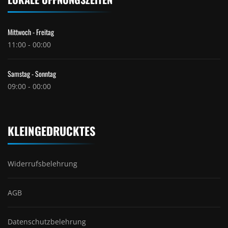
Mittwoch - Freitag
11:00 - 00:00
Samstag - Sonntag
09:00 - 00:00
KLEINGEDRUCKTES
Widerrufsbelehrung
AGB
Datenschutzbelehrung