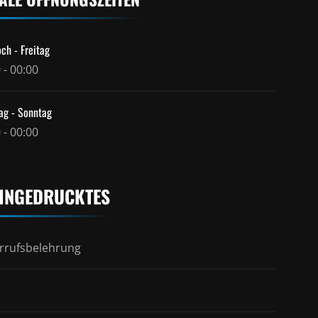
ch - Freitag
 - 00:00
ag - Sonntag
 - 00:00
INGEDRUCKTES
rrufsbelehrung