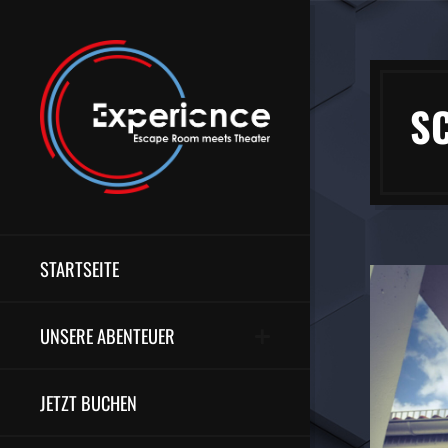
S
STARTSEITE
UNSERE ABENTEUER
JETZT BUCHEN