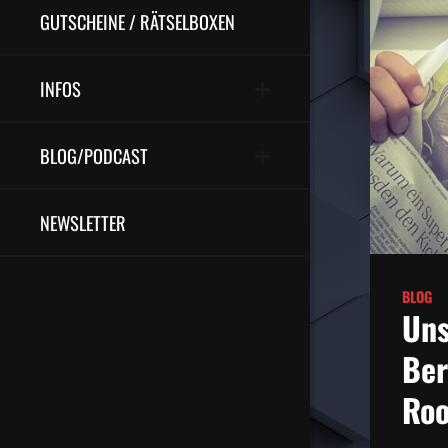
GUTSCHEINE / RÄTSELBOXEN
INFOS
BLOG/PODCAST
NEWSLETTER
BLOG
Uns
Ber
Roo