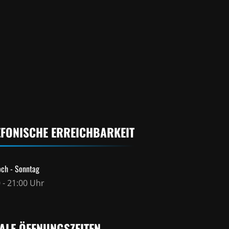
EFONISCHE ERREICHBARKEIT
ch - Sonntag
 - 21:00 Uhr
ALE ÖFFNUNGSZEITEN