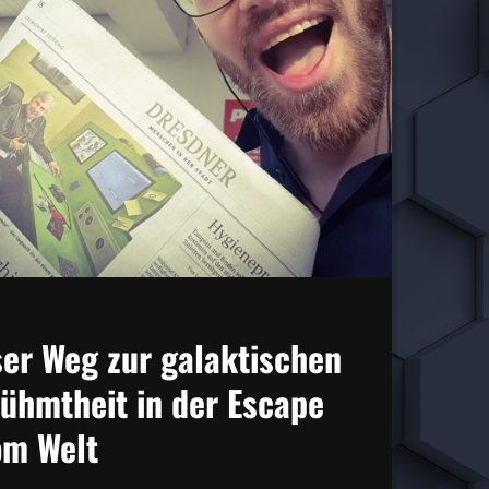
er Weg zur galaktischen
ühmtheit in der Escape
m Welt