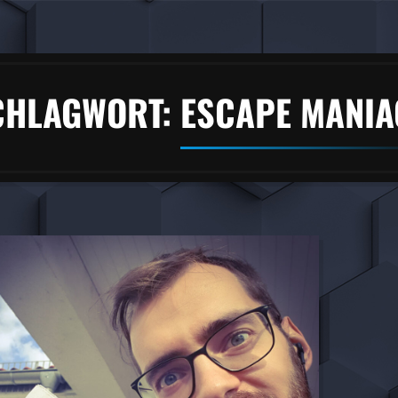
CHLAGWORT:
ESCAPE MANIA