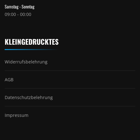
Samstag - Sonntag
09:00 - 00:00
KLEINGEDRUCKTES
Widerrufsbelehrung
AGB
Datenschutzbelehrung
Impressum