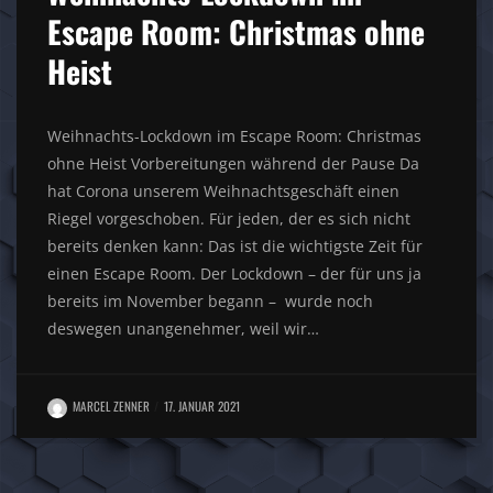
Escape Room: Christmas ohne
Heist
Weihnachts-Lockdown im Escape Room: Christmas
ohne Heist Vorbereitungen während der Pause Da
hat Corona unserem Weihnachtsgeschäft einen
Riegel vorgeschoben. Für jeden, der es sich nicht
bereits denken kann: Das ist die wichtigste Zeit für
einen Escape Room. Der Lockdown – der für uns ja
bereits im November begann – wurde noch
deswegen unangenehmer, weil wir…
MARCEL ZENNER
17. JANUAR 2021