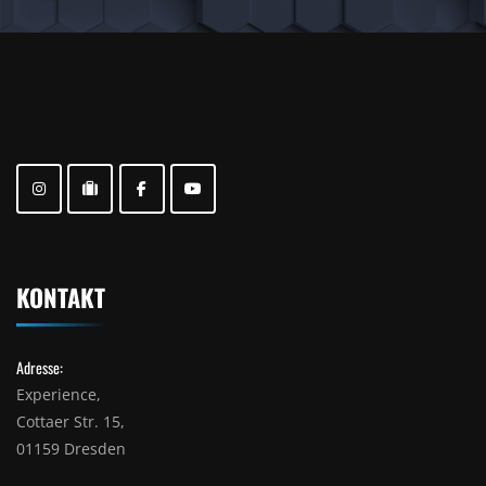
KONTAKT
Adresse:
Experience,
Cottaer Str. 15,
01159 Dresden