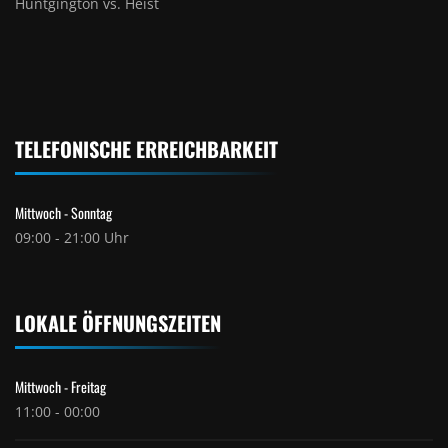
Huntgington vs. Heist
TELEFONISCHE ERREICHBARKEIT
Mittwoch - Sonntag
09:00 - 21:00 Uhr
LOKALE ÖFFNUNGSZEITEN
Mittwoch - Freitag
11:00 - 00:00