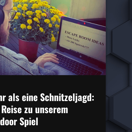
r als eine Schnitzeljagd:
 Reise zu unserem
door Spiel