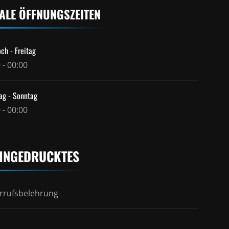
ALE ÖFFNUNGSZEITEN
ch - Freitag
 - 00:00
ag - Sonntag
 - 00:00
INGEDRUCKTES
rrufsbelehrung