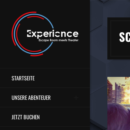
S
STARTSEITE
UNSERE ABENTEUER
JETZT BUCHEN