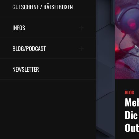
GUTSCHEINE / RÄTSELBOXEN
INFOS
BLOG/PODCAST
NEWSLETTER
BLOG
Meh
Die
Out