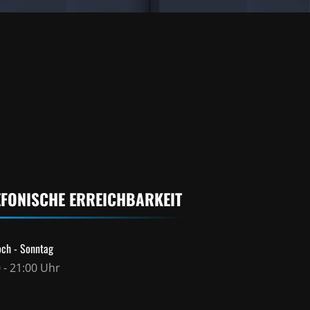
EFONISCHE ERREICHBARKEIT
ch - Sonntag
 - 21:00 Uhr