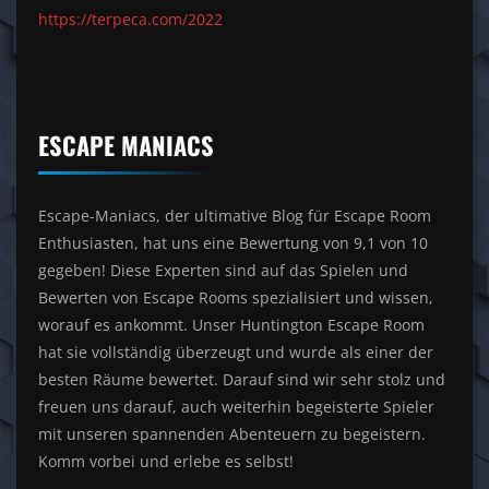
https://terpeca.com/2022
ESCAPE MANIACS
Escape-Maniacs, der ultimative Blog für Escape Room
Enthusiasten, hat uns eine Bewertung von 9,1 von 10
gegeben! Diese Experten sind auf das Spielen und
Bewerten von Escape Rooms spezialisiert und wissen,
worauf es ankommt. Unser Huntington Escape Room
hat sie vollständig überzeugt und wurde als einer der
besten Räume bewertet. Darauf sind wir sehr stolz und
freuen uns darauf, auch weiterhin begeisterte Spieler
mit unseren spannenden Abenteuern zu begeistern.
Komm vorbei und erlebe es selbst!