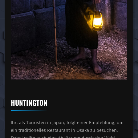
HUNTINGTON
Ihr, als Touristen in Japan, folgt einer Empfehlung, um
ein traditionelles Restaurant in Osaka zu besuchen.
Dabei sollte euch eine Abkürzung durch den Wald