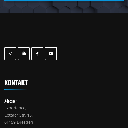
KONTAKT
Adresse:
Experience,
Cottaer Str. 15,
01159 Dresden