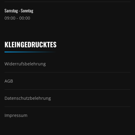
Samstag - Sonntag
09:00 - 00:00
KLEINGEDRUCKTES
Widerrufsbelehrung
AGB
Datenschutzbelehrung
Impressum