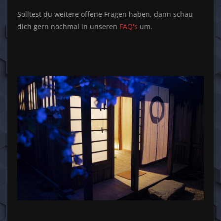
Solltest du weitere offene Fragen haben, dann schau
dich gern nochmal in unseren
FAQ's
um.