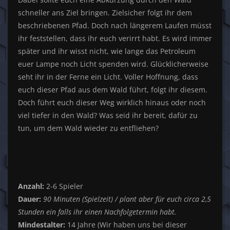
schneller ans Ziel bringen. Zielsicher folgt ihr dem
beschriebenen Pfad. Doch nach längerem Laufen müsst
ihr feststellen, dass ihr euch verirrt habt. Es wird immer
später und ihr wisst nicht, wie lange das Petroleum
euer Lampe noch Licht spenden wird. Glücklicherweise
seht ihr in der Ferne ein Licht. Voller Hoffnung, dass
euch dieser Pfad aus dem Wald führt, folgt ihr diesem.
Doch führt euch dieser Weg wirklich hinaus oder noch
viel tiefer in den Wald? Was seid ihr bereit, dafür zu
tun, um dem Wald wieder zu entfliehen?
Anzahl:
2-6 Spieler
Dauer:
90 Minuten (Spielzeit) / plant aber für euch circa 2,5
Stunden ein falls ihr einen Nachfolgetermin habt.
Mindestalter:
14 Jahre (Wir haben uns bei dieser