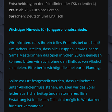
Entscheidung an den Richtlinien der FSK orientiert.)
Preis:
ab 29,- Euro pro Person
Sprachen:
Deutsch und Englisch
Wichtiger Hinweis für Junggesellenabschiede:
Wir möchten, dass ihr ein tolles Erlebnis bei uns habt!
Um sicherzustellen, dass alle Gruppen, sowie unsere
Game Master:innen das Spiel in vollen Zügen genießen
können, bitten wir euch, ohne den Einfluss von Alkohol
zu spielen. Bitte berücksichtigt dies bei eurer Planung.
Sollte vor Ort festgestellt werden, dass Teilnehmer
unter Alkoholeinfluss stehen, müssen wir das Spiel
leider aus Sicherheitsgründen stornieren. Eine
Erstattung ist in diesem Fall nicht möglich. Wir danken
für euer Verständnis!