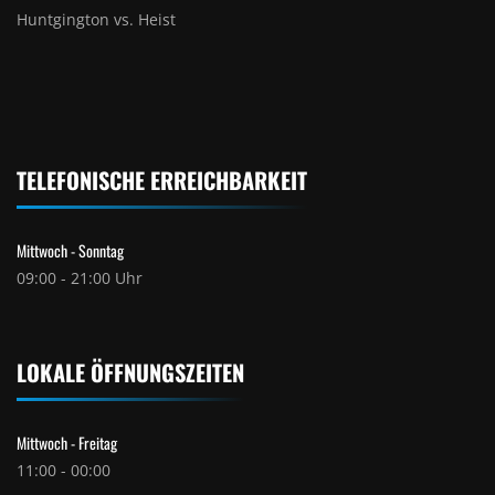
Huntgington vs. Heist
TELEFONISCHE ERREICHBARKEIT
Mittwoch - Sonntag
09:00 - 21:00 Uhr
LOKALE ÖFFNUNGSZEITEN
Mittwoch - Freitag
11:00 - 00:00