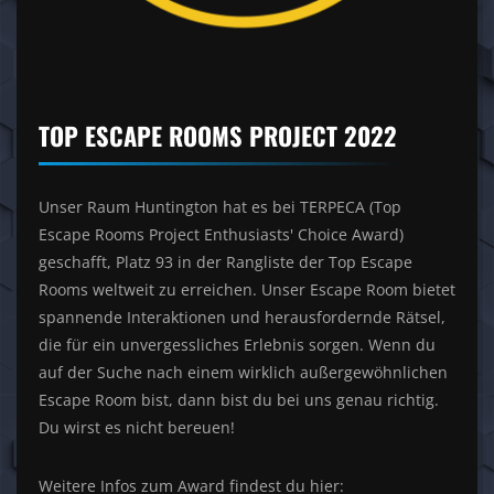
TOP ESCAPE ROOMS PROJECT 2022
Unser Raum Huntington hat es bei TERPECA (Top
Escape Rooms Project Enthusiasts' Choice Award)
geschafft, Platz 93 in der Rangliste der Top Escape
Rooms weltweit zu erreichen. Unser Escape Room bietet
spannende Interaktionen und herausfordernde Rätsel,
die für ein unvergessliches Erlebnis sorgen. Wenn du
auf der Suche nach einem wirklich außergewöhnlichen
Escape Room bist, dann bist du bei uns genau richtig.
Du wirst es nicht bereuen!
Weitere Infos zum Award findest du hier: