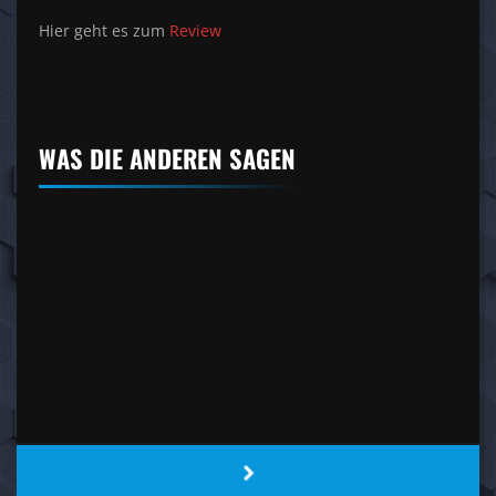
Hier geht es zum
Review
WAS DIE ANDEREN SAGEN