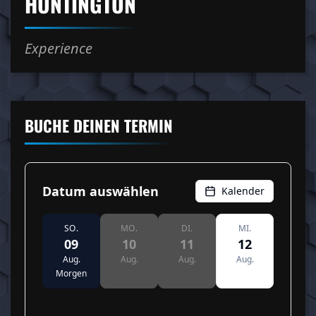
HUNTINGTON
Experience
BUCHE DEINEN TERMIN