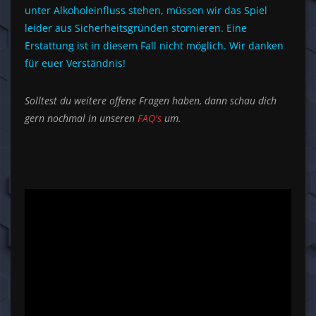
unter Alkoholeinfluss stehen, müssen wir das Spiel
leider aus Sicherheitsgründen stornieren. Eine
Erstattung ist in diesem Fall nicht möglich. Wir danken
für euer Verständnis!
Solltest du weitere offene Fragen haben, dann schau dich
gern nochmal in unseren
FAQ's
um.