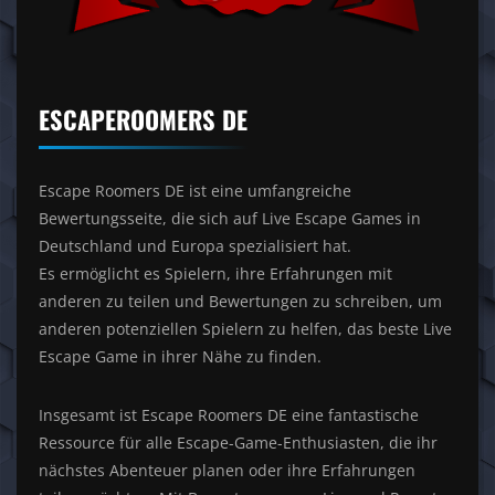
ESCAPEROOMERS DE
Escape Roomers DE ist eine umfangreiche
Bewertungsseite, die sich auf Live Escape Games in
Deutschland und Europa spezialisiert hat.
Es ermöglicht es Spielern, ihre Erfahrungen mit
anderen zu teilen und Bewertungen zu schreiben, um
anderen potenziellen Spielern zu helfen, das beste Live
Escape Game in ihrer Nähe zu finden.
Insgesamt ist Escape Roomers DE eine fantastische
Ressource für alle Escape-Game-Enthusiasten, die ihr
nächstes Abenteuer planen oder ihre Erfahrungen