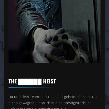
THE ██████ HEIST
Du und dein Team seid Teil eines geheimen Plans, um
einen gewagten Einbruch in eine prestigeträchtige
Software-Firma durchzuführen. Die