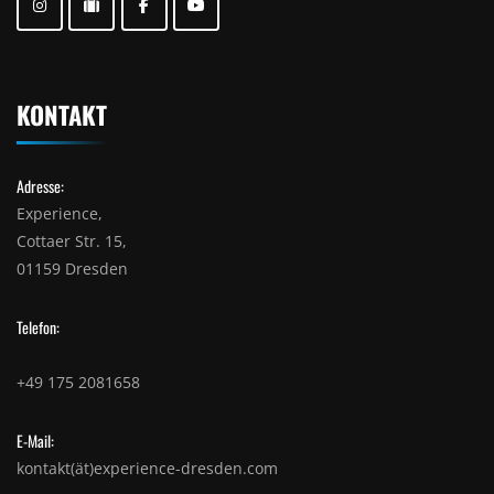
KONTAKT
Adresse:
Experience,
Cottaer Str. 15,
01159 Dresden
Telefon:
+49 175 2081658
E-Mail:
kontakt(ät)experience-dresden.com