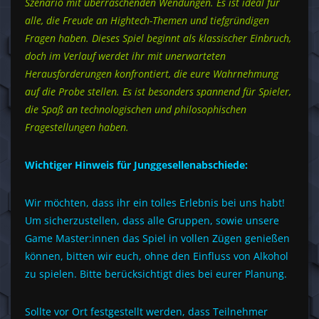
Szenario mit überraschenden Wendungen. Es ist ideal für
alle, die Freude an Hightech-Themen und tiefgründigen
Fragen haben. Dieses Spiel beginnt als klassischer Einbruch,
doch im Verlauf werdet ihr mit unerwarteten
Herausforderungen konfrontiert, die eure Wahrnehmung
auf die Probe stellen. Es ist besonders spannend für Spieler,
die Spaß an technologischen und philosophischen
Fragestellungen haben.
Wichtiger Hinweis für Junggesellenabschiede:
Wir möchten, dass ihr ein tolles Erlebnis bei uns habt!
Um sicherzustellen, dass alle Gruppen, sowie unsere
Game Master:innen das Spiel in vollen Zügen genießen
können, bitten wir euch, ohne den Einfluss von Alkohol
zu spielen. Bitte berücksichtigt dies bei eurer Planung.
Sollte vor Ort festgestellt werden, dass Teilnehmer