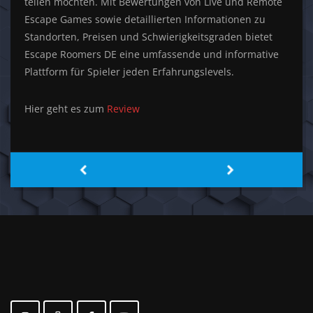
teilen möchten. Mit Bewertungen von Live und Remote
Escape Games sowie detaillierten Informationen zu
Standorten, Preisen und Schwierigkeitsgraden bietet
Escape Roomers DE eine umfassende und informative
Plattform für Spieler jeden Erfahrungslevels.
Hier geht es zum
Review