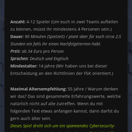
Anzahl:
4-12 Spieler (Um euch in zwei Teams aufteilen
zu können, müsst ihr mindestens 4 Personen sein.)
Dauer:
90 Minuten (Spielzeit) / plant aber für euch circa 2,5
Stunden ein falls ihr einen Nachfolgetermin habt.
Preis:
ab 34 Euro pro Person
Sprachen:
Deutsch und Englisch
Mindestalter:
14 Jahre (Wir haben uns bei dieser
Entscheidung an den Richtlinien der FSK orientiert.)
Maximal Altersempfehlung:
55 Jahre / Warum denken
wir das? Das sind gesammelte Erfahrungswerte, welche
natürlich nicht auf alle zutreffen. Wenn du mit
folgenden Text etwas anfangen kannst, dann darfst du
gern auch älter sein.
Dieses Spiel dreht sich um ein spannendes Cybersecurity-