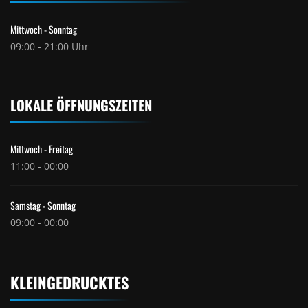
Mittwoch - Sonntag
09:00 - 21:00 Uhr
LOKALE ÖFFNUNGSZEITEN
Mittwoch - Freitag
11:00 - 00:00
Samstag - Sonntag
09:00 - 00:00
KLEINGEDRUCKTES