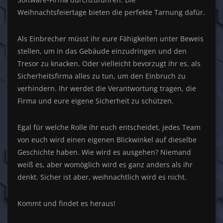
Weihnachtsfeiertage bieten die perfekte Tarnung dafür.
Als Einbrecher müsst ihr eure Fähigkeiten unter Beweis
stellen, um in das Gebäude einzudringen und den
Tresor zu knacken. Oder vielleicht bevorzugt ihr es, als
Sicherheitsfirma alles zu tun, um den Einbruch zu
verhindern. Ihr werdet die Verantwortung tragen, die
Firma und eure eigene Sicherheit zu schützen.
Egal für welche Rolle ihr euch entscheidet, jedes Team
von euch wird einen eigenen Blickwinkel auf dieselbe
Geschichte haben. Wie wird es ausgehen? Niemand
weiß es, aber womöglich wird es ganz anders als ihr
denkt. Sicher ist aber, weihnachtlich wird es nicht.
Kommt und findet es heraus!