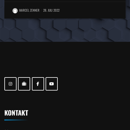
MARCEL ZENNER
28. JULI 2022
KONTAKT