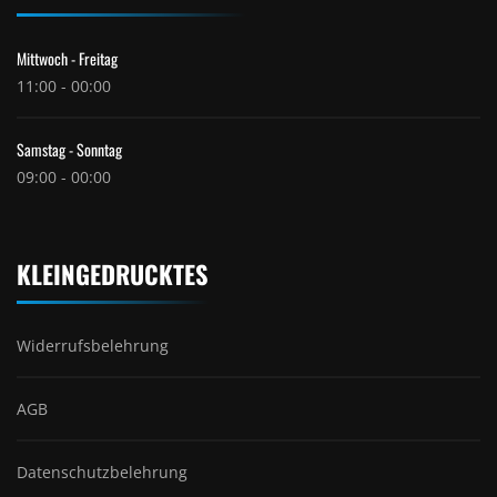
Mittwoch - Freitag
11:00 - 00:00
Samstag - Sonntag
09:00 - 00:00
KLEINGEDRUCKTES
Widerrufsbelehrung
AGB
Datenschutzbelehrung