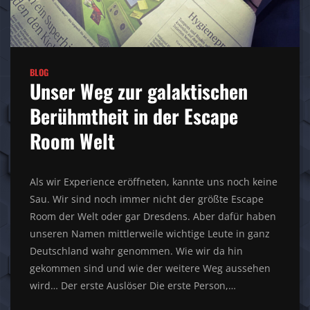
BLOG
Unser Weg zur galaktischen
Berühmtheit in der Escape
Room Welt
Als wir Experience eröffneten, kannte uns noch keine
Sau. Wir sind noch immer nicht der größte Escape
Room der Welt oder gar Dresdens. Aber dafür haben
unseren Namen mittlerweile wichtige Leute in ganz
Deutschland wahr genommen. Wie wir da hin
gekommen sind und wie der weitere Weg aussehen
wird… Der erste Auslöser Die erste Person,…