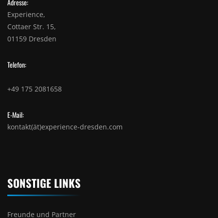
Adresse:
Experience,
Cottaer Str. 15,
01159 Dresden
Telefon:
+49 175 2081658
E-Mail:
kontakt(ät)experience-dresden.com
SONSTIGE LINKS
Freunde und Partner