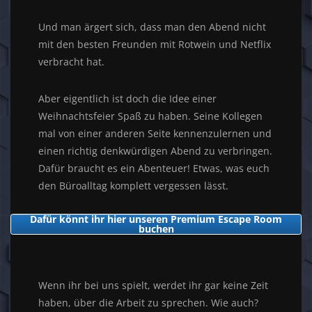
Und man ärgert sich, dass man den Abend nicht
mit den besten Freunden mit Rotwein und Netflix
verbracht hat.
Aber eigentlich ist doch die Idee einer
Weihnachtsfeier Spaß zu haben. Seine Kollegen
mal von einer anderen Seite kennenzulernen und
einen richtig denkwürdigen Abend zu verbringen.
Dafür braucht es ein Abenteuer! Etwas, was euch
den Büroalltag komplett vergessen lässt.
Dafür könnt ihr hier unseren Premium Escape Room
buchen
Wenn ihr bei uns spielt, werdet ihr gar keine Zeit
haben, über die Arbeit zu sprechen. Wie auch?