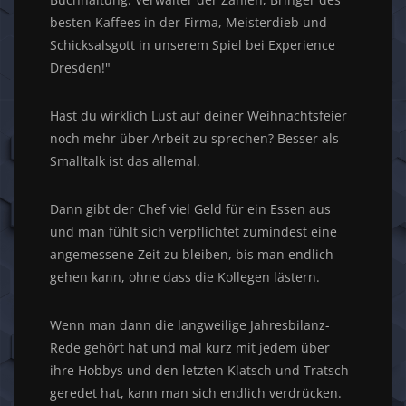
besten Kaffees in der Firma, Meisterdieb und
Schicksalsgott in unserem Spiel bei Experience
Dresden!"
Hast du wirklich Lust auf deiner Weihnachtsfeier
noch mehr über Arbeit zu sprechen? Besser als
Smalltalk ist das allemal.
Dann gibt der Chef viel Geld für ein Essen aus
und man fühlt sich verpflichtet zumindest eine
angemessene Zeit zu bleiben, bis man endlich
gehen kann, ohne dass die Kollegen lästern.
Wenn man dann die langweilige Jahresbilanz-
Rede gehört hat und mal kurz mit jedem über
ihre Hobbys und den letzten Klatsch und Tratsch
geredet hat, kann man sich endlich verdrücken.