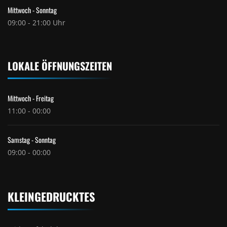
Mittwoch - Sonntag
09:00 - 21:00 Uhr
LOKALE ÖFFNUNGSZEITEN
Mittwoch - Freitag
11:00 - 00:00
Samstag - Sonntag
09:00 - 00:00
KLEINGEDRUCKTES