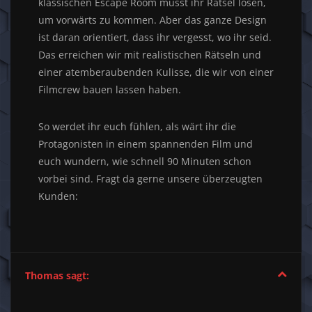
klassischen Escape Room müsst ihr Rätsel lösen,
um vorwärts zu kommen. Aber das ganze Design
ist daran orientiert, dass ihr vergesst, wo ihr seid.
Das erreichen wir mit realistischen Rätseln und
einer atemberaubenden Kulisse, die wir von einer
Filmcrew bauen lassen haben.
So werdet ihr euch fühlen, als wärt ihr die
Protagonisten in einem spannenden Film und
euch wundern, wie schnell 90 Minuten schon
vorbei sind. Fragt da gerne unsere überzeugten
Kunden:
Thomas sagt: