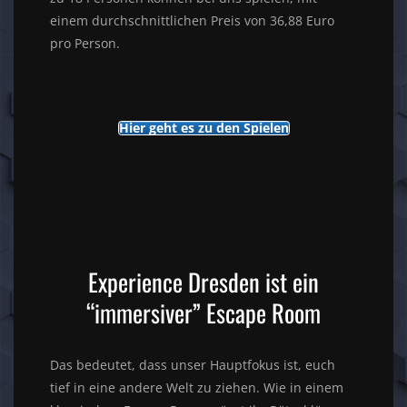
einem durchschnittlichen Preis von 36,88 Euro
pro Person.
Hier geht es zu den Spielen
Experience Dresden ist ein
“immersiver” Escape Room
Das bedeutet, dass unser Hauptfokus ist, euch
tief in eine andere Welt zu ziehen. Wie in einem