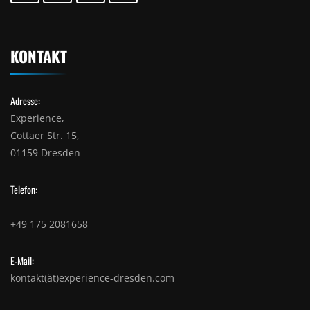
KONTAKT
Adresse:
Experience,
Cottaer Str. 15,
01159 Dresden
Telefon:
+49 175 2081658
E-Mail:
kontakt(ät)experience-dresden.com