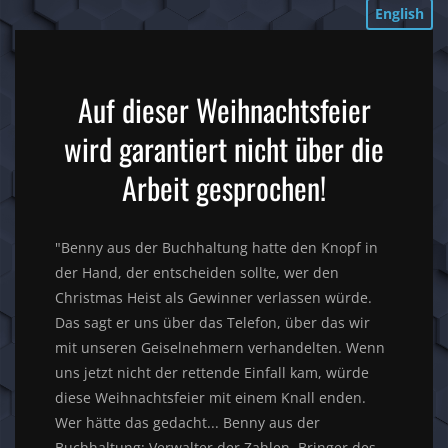
English
Auf dieser Weihnachtsfeier
wird garantiert nicht über die
Arbeit gesprochen!
"Benny aus der Buchhaltung hatte den Knopf in
der Hand, der entscheiden sollte, wer den
Christmas Heist als Gewinner verlassen würde.
Das sagt er uns über das Telefon, über das wir
mit unseren Geiselnehmern verhandelten. Wenn
uns jetzt nicht der rettende Einfall kam, würde
diese Weihnachtsfeier mit einem Knall enden.
Wer hätte das gedacht... Benny aus der
Buchhaltung: Verwalter der Zahlen, Bringer des