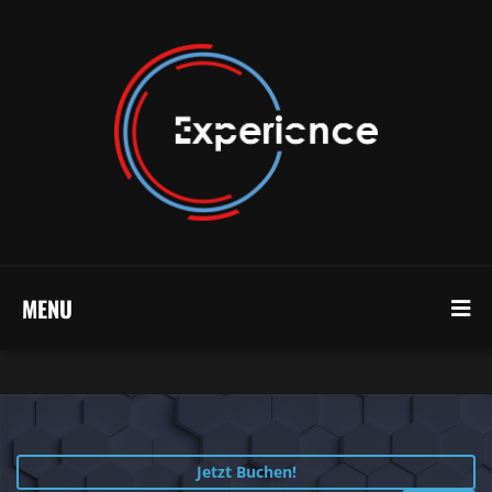
MENU
Jetzt Buchen!