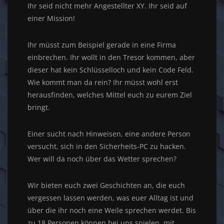
Ihr seid nicht mehr Angestellter XY. Ihr seid auf
einer Mission!
Ihr müsst zum Beispiel gerade in eine Firma
einbrechen. Ihr wollt in den Tresor kommen, aber
dieser hat kein Schlüsselloch und kein Code Feld.
Wie kommt man da rein? Ihr müsst wohl erst
herausfinden, welches Mittel euch zu eurem Ziel
bringt.
Einer sucht nach Hinweisen, eine andere Person
versucht, sich in den Sicherheits-PC zu hacken.
Wer will da noch über das Wetter sprechen?
Wir bieten euch zwei Geschichten an, die euch
vergessen lassen werden, was euer Alltag ist und
über die ihr noch eine Weile sprechen werdet. Bis
zu 18 Personen können bei uns spielen, mit