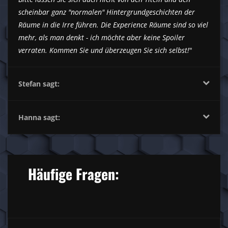
scheinbar ganz "normalen" Hintergrundgeschichten der
Räume in die Irre führen. Die Experience Räume sind so viel
mehr, als man denkt - ich möchte aber keine Spoiler
verraten. Kommen Sie und überzeugen Sie sich selbst!
"
Stefan sagt:
Hanna sagt:
Häufige Fragen: