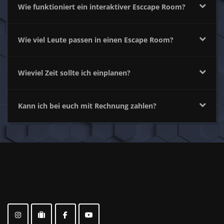
Wie funktioniert ein interaktiver Esccape Room?
Wie viel Leute passen in einen Escape Room?
Wieviel Zeit sollte ich einplanen?
Kann ich bei euch mit Rechnung zahlen?