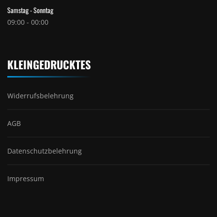
Samstag - Sonntag
09:00 - 00:00
KLEINGEDRUCKTES
Widerrufsbelehrung
AGB
Datenschutzbelehrung
Impressum