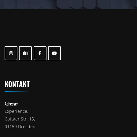
KONTAKT
Adresse:
Experience,
Cottaer Str. 15,
01159 Dresden