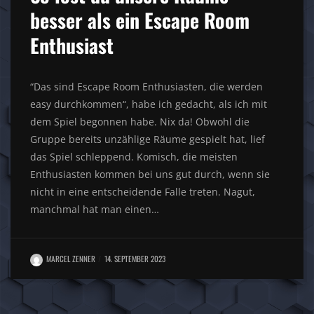
besser als ein Escape Room
Enthusiast
“Das sind Escape Room Enthusiasten, die werden
easy durchkommen“, habe ich gedacht, als ich mit
dem Spiel begonnen habe. Nix da! Obwohl die
Gruppe bereits unzählige Räume gespielt hat, lief
das Spiel schleppend. Komisch, die meisten
Enthusiasten kommen bei uns gut durch, wenn sie
nicht in eine entscheidende Falle treten. Nagut,
manchmal hat man einen…
MARCEL ZENNER
14. SEPTEMBER 2023