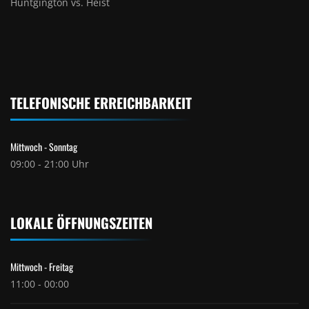
Huntgington vs. Heist
TELEFONISCHE ERREICHBARKEIT
Mittwoch - Sonntag
09:00 - 21:00 Uhr
LOKALE ÖFFNUNGSZEITEN
Mittwoch - Freitag
11:00 - 00:00