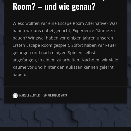
Room? – und wie genau?
Wieso wollten wir eine Escape Room Alternative? Was
haben wir uns dabei gedacht, Experience Räume zu
bauen? Wir zwei haben vor einigen Jahren unseren
Ersten Escape Room gespielt. Sofort haben wir Feuer
gefangen und nach einigen Spielen selbst
angefangen, in einem zu arbeiten. Nachdem wir viele
Räume vor und hinter den Kulissen kennen gelernt
haben,…
MARCEL ZENNER
26. OKTOBER 2019