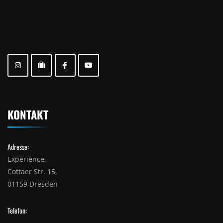
KONTAKT
Adresse:
Experience,
Cottaer Str. 15,
01159 Dresden
Telefon: