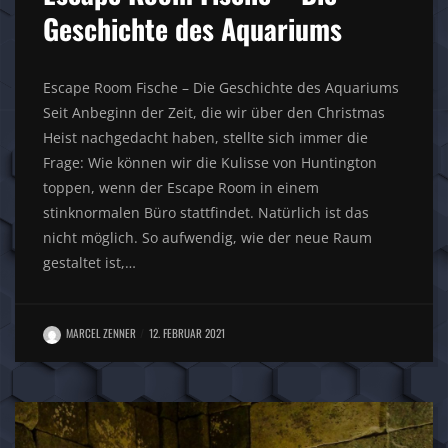
Geschichte des Aquariums
Escape Room Fische – Die Geschichte des Aquariums
Seit Anbeginn der Zeit, die wir über den Christmas
Heist nachgedacht haben, stellte sich immer die
Frage: Wie können wir die Kulisse von Huntington
toppen, wenn der Escape Room in einem
stinknormalen Büro stattfindet. Natürlich ist das
nicht möglich. So aufwendig, wie der neue Raum
gestaltet ist,…
MARCEL ZENNER
12. FEBRUAR 2021