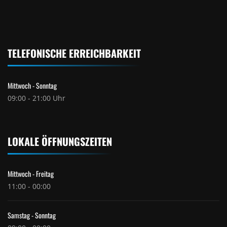
TELEFONISCHE ERREICHBARKEIT
Mittwoch - Sonntag
09:00 - 21:00 Uhr
LOKALE ÖFFNUNGSZEITEN
Mittwoch - Freitag
11:00 - 00:00
Samstag - Sonntag