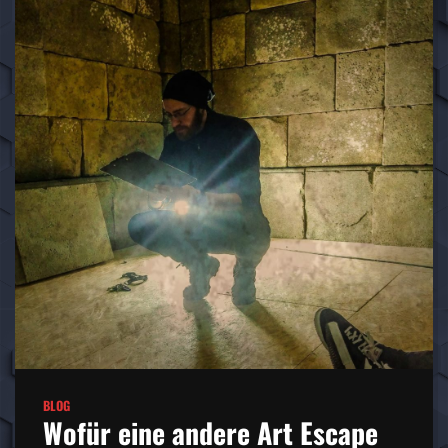
BLOG
Wofür eine andere Art Escape