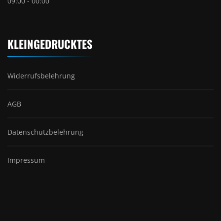
09:00 - 00:00
KLEINGEDRUCKTES
Widerrufsbelehrung
AGB
Datenschutzbelehrung
Impressum