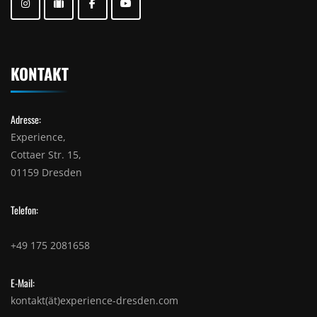
KONTAKT
Adresse:
Experience,
Cottaer Str. 15,
01159 Dresden
Telefon:
+49 175 2081658
E-Mail:
kontakt(ät)experience-dresden.com