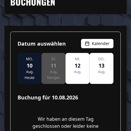
BUCHUNGEN