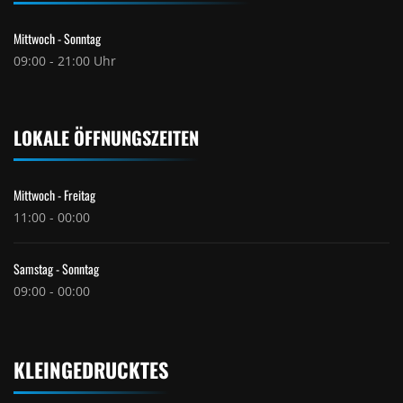
Mittwoch - Sonntag
09:00 - 21:00 Uhr
LOKALE ÖFFNUNGSZEITEN
Mittwoch - Freitag
11:00 - 00:00
Samstag - Sonntag
09:00 - 00:00
KLEINGEDRUCKTES