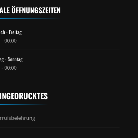
ALE ÖFFNUNGSZEITEN
ch - Freitag
 - 00:00
ag - Sonntag
 - 00:00
INGEDRUCKTES
rrufsbelehrung