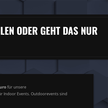
LEN ODER GEHT DAS NUR
Euro
für unsere
 für Indoor Events. Outdoorevents sind