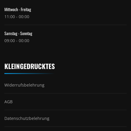
Mittwoch - Freitag
11:00 - 00:00
Samstag - Sonntag
09:00 - 00:00
KLEINGEDRUCKTES
Widerrufsbelehrung
AGB
Datenschutzbelehrung