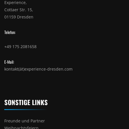
Experience,
Cottaer Str. 15,
01159 Dresden
Telefon:
+49 175 2081658
E-Mail:
kontakt(ät)experience-dresden.com
SONSTIGE LINKS
Freunde und Partner
Weihnachtsfeiern