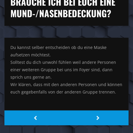
BRAUCHE ICH BEI EUCH EINE
MUND-/NASENBEDECKUNG?
Du kannst selber entscheiden ob du eine Maske
aufsetzen möchtest.
Solltest du dich unwohl fühlen weil andere Personen
einer weiteren Gruppe bei uns im Foyer sind, dann
sprich uns gerne an.
Wir klären, dass mit den anderen Personen und können
euch gegebenfalls von der anderen Gruppe trennen.