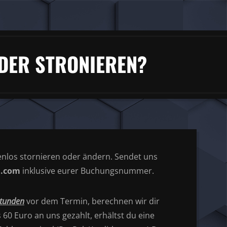
DER STRONIEREN?
nlos stornieren oder ändern. Sendet uns
n.com
inklusive eurer Buchungsnummer.
Stunden
vor dem Termin, berechnen wir dir
s 60 Euro an uns gezahlt, erhältst du eine