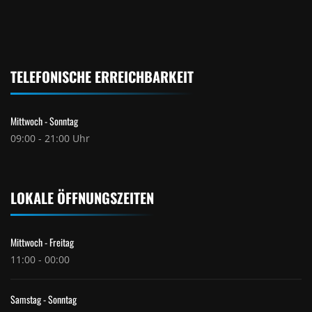
TELEFONISCHE ERREICHBARKEIT
Mittwoch - Sonntag
09:00 - 21:00 Uhr
LOKALE ÖFFNUNGSZEITEN
Mittwoch - Freitag
11:00 - 00:00
Samstag - Sonntag