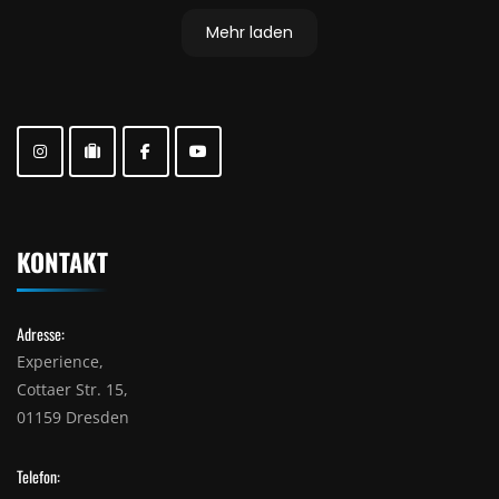
Mehr laden
KONTAKT
Adresse:
Experience,
Cottaer Str. 15,
01159 Dresden
Telefon: