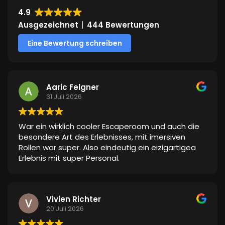
4.9
Ausgezeichnet
444 Bewertungen
Eine Bewertung schreiben
Aaric Felgner
31 Juli 2026
War ein wirklich cooler Escaperoom und auch die
besondere Art des Erlebnisses, mit imersiven
Rollen war super. Also eindeutig ein eizigartigea
Erlebnis mit super Personal.
Vivien Richter
20 Juli 2026