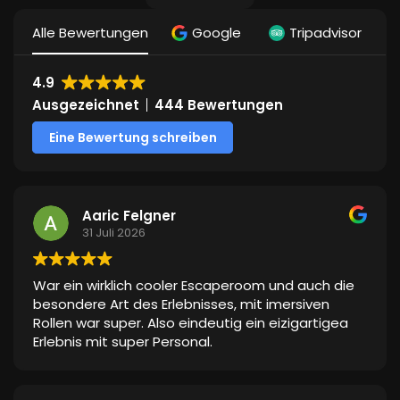
Alle Bewertungen
Google
Tripadvisor
4.9
Ausgezeichnet
444 Bewertungen
Eine Bewertung schreiben
Aaric Felgner
31 Juli 2026
War ein wirklich cooler Escaperoom und auch die
besondere Art des Erlebnisses, mit imersiven
Rollen war super. Also eindeutig ein eizigartigea
Erlebnis mit super Personal.