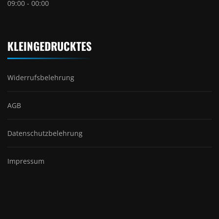
09:00 - 00:00
KLEINGEDRUCKTES
Widerrufsbelehrung
AGB
Datenschutzbelehrung
Impressum