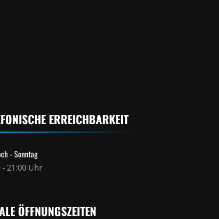
EFONISCHE ERREICHBARKEIT
ch - Sonntag
 - 21:00 Uhr
ALE ÖFFNUNGSZEITEN