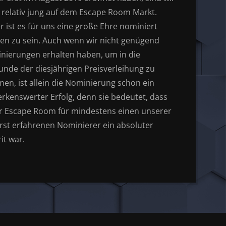
 relativ jung auf dem
Escape Room
Markt.
 ist es für uns eine große Ehre nominiert
en zu sein. Auch wenn wir nicht genügend
nierungen erhalten haben, um in die
unde der diesjährigen Preisverleihung zu
en, ist allein die Nominierung schon ein
rkenswerter Erfolg, denn sie bedeutet, dass
r Escape Room für mindestens einen unserer
rst erfahrenen Nominierer ein absoluter
it war.