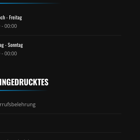
ch - Freitag
 - 00:00
ag - Sonntag
 - 00:00
INGEDRUCKTES
rrufsbelehrung