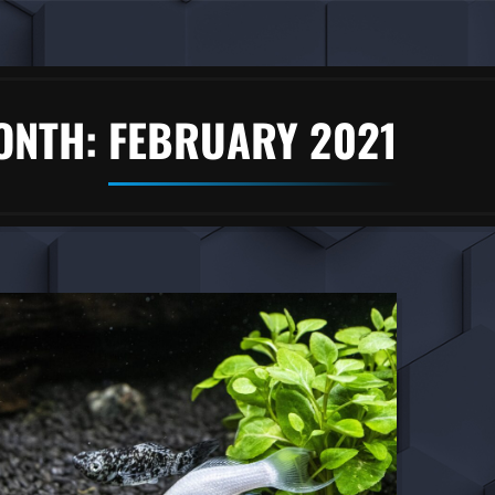
ONTH:
FEBRUARY 2021