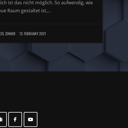
ich ist das nicht möglich. So aufwendig, wie
eue Raum gestaltet ist,…
CEL ZENNER
12. FEBRUARY 2021