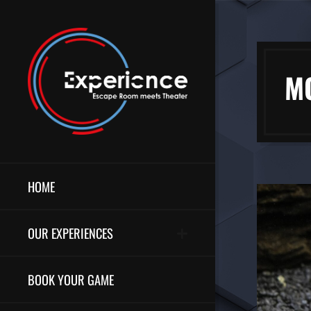
M
HOME
OUR EXPERIENCES
BOOK YOUR GAME