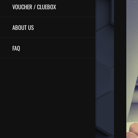
VOUCHER / CLUEBOX
ABOUT US
FAQ