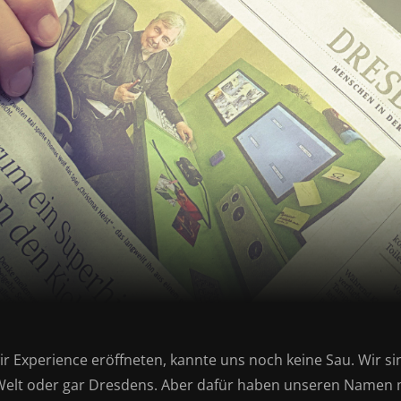
wir Experience eröffneten, kannte uns noch keine Sau. Wir 
Welt oder gar Dresdens. Aber dafür haben unseren Namen mi