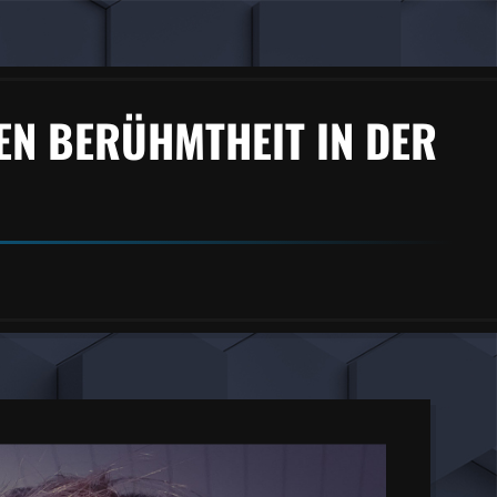
EN BERÜHMTHEIT IN DER