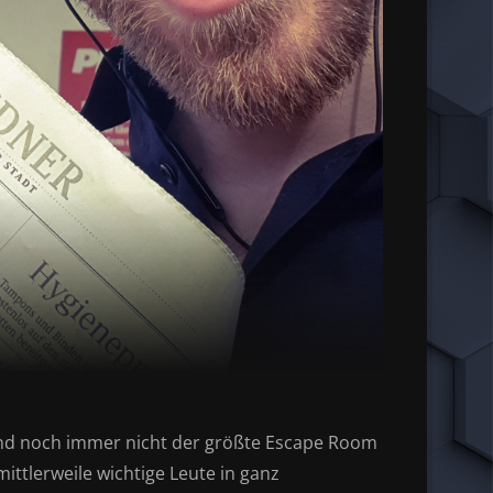
sind noch immer nicht der größte Escape Room
ttlerweile wichtige Leute in ganz