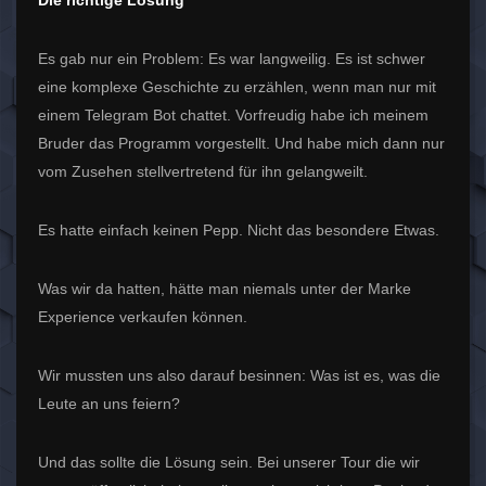
Es gab nur ein Problem: Es war langweilig. Es ist schwer
eine komplexe Geschichte zu erzählen, wenn man nur mit
einem Telegram Bot chattet. Vorfreudig habe ich meinem
Bruder das Programm vorgestellt. Und habe mich dann nur
vom Zusehen stellvertretend für ihn gelangweilt.
Es hatte einfach keinen Pepp. Nicht das besondere Etwas.
Was wir da hatten, hätte man niemals unter der Marke
Experience verkaufen können.
Wir mussten uns also darauf besinnen: Was ist es, was die
Leute an uns feiern?
Und das sollte die Lösung sein. Bei unserer Tour die wir