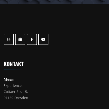
KONTAKT
Adresse:
Experience,
Cottaer Str. 15,
01159 Dresden