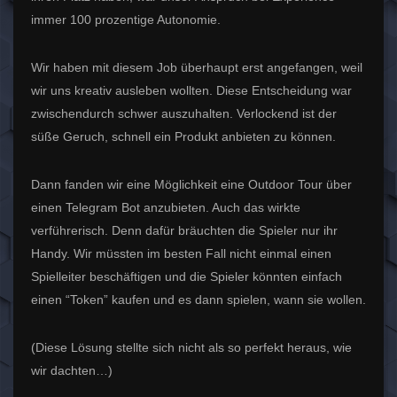
immer 100 prozentige Autonomie.
Wir haben mit diesem Job überhaupt erst angefangen, weil
wir uns kreativ ausleben wollten. Diese Entscheidung war
zwischendurch schwer auszuhalten. Verlockend ist der
süße Geruch, schnell ein Produkt anbieten zu können.
Dann fanden wir eine Möglichkeit eine Outdoor Tour über
einen Telegram Bot anzubieten. Auch das wirkte
verführerisch. Denn dafür bräuchten die Spieler nur ihr
Handy. Wir müssten im besten Fall nicht einmal einen
Spielleiter beschäftigen und die Spieler könnten einfach
einen “Token” kaufen und es dann spielen, wann sie wollen.
(Diese Lösung stellte sich nicht als so perfekt heraus, wie
wir dachten…)