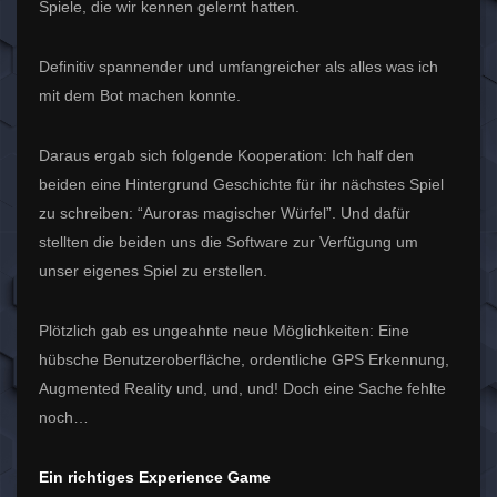
Spiele, die wir kennen gelernt hatten.
Definitiv spannender und umfangreicher als alles was ich
mit dem Bot machen konnte.
Daraus ergab sich folgende Kooperation: Ich half den
beiden eine Hintergrund Geschichte für ihr nächstes Spiel
zu schreiben: “Auroras magischer Würfel”. Und dafür
stellten die beiden uns die Software zur Verfügung um
unser eigenes Spiel zu erstellen.
Plötzlich gab es ungeahnte neue Möglichkeiten: Eine
hübsche Benutzeroberfläche, ordentliche GPS Erkennung,
Augmented Reality und, und, und! Doch eine Sache fehlte
noch…
Ein richtiges Experience Game