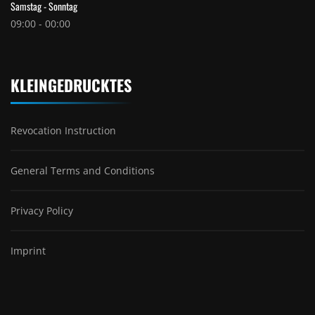
Samstag - Sonntag
09:00 - 00:00
KLEINGEDRUCKTES
Revocation Instruction
General Terms and Conditions
Privacy Policy
Imprint