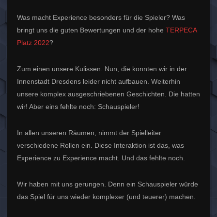
Was macht Experience besonders für die Spieler? Was
bringt uns die guten Bewertungen und der hohe
TERPECA
Platz 2022
?
Zum einen unsere Kulissen. Nun, die konnten wir in der
Innenstadt Dresdens leider nicht aufbauen. Weiterhin
unsere komplex ausgeschriebenen Geschichten. Die hatten
wir! Aber eins fehlte noch: Schauspieler!
In allen unseren Räumen, nimmt der Spielleiter
verschiedene Rollen ein. Diese Interaktion ist das, was
Experience zu Experience macht. Und das fehlte noch.
Wir haben mit uns gerungen. Denn ein Schauspieler würde
das Spiel für uns wieder komplexer (und teuerer) machen.