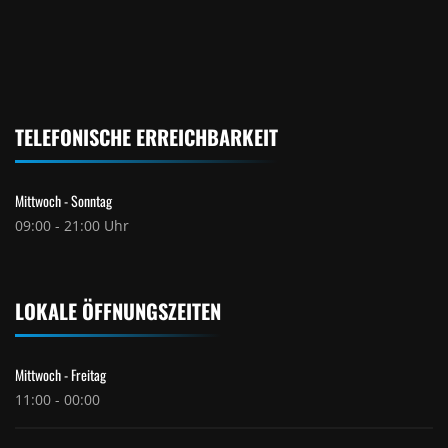
TELEFONISCHE ERREICHBARKEIT
Mittwoch - Sonntag
09:00 - 21:00 Uhr
LOKALE ÖFFNUNGSZEITEN
Mittwoch - Freitag
11:00 - 00:00