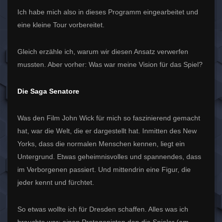
Ich habe mich also in dieses Programm eingearbeitet und
eine kleine Tour vorbereitet.
Gleich erzähle ich, warum wir diesen Ansatz verwerfen
mussten. Aber vorher: Was war meine Vision für das Spiel?
Die Saga Senatore
Was den Film John Wick für mich so faszinierend gemacht
hat, war die Welt, die er dargestellt hat. Inmitten des New
Yorks, dass die normalen Menschen kennen, liegt ein
Untergrund. Etwas geheimnisvolles und spannendes, dass
im Verborgenen passiert. Und mittendrin eine Figur, die
jeder kennt und fürchtet.
So etwas wollte ich für Dresden schaffen. Alles was ich
brauchte war: einen Protagonisten den die Spieler (am