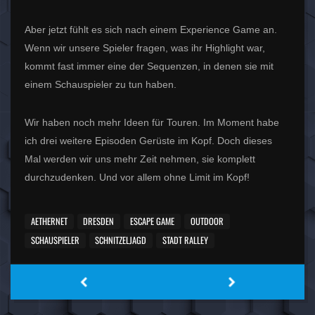
Aber jetzt fühlt es sich nach einem Experience Game an.
Wenn wir unsere Spieler fragen, was ihr Highlight war,
kommt fast immer eine der Sequenzen, in denen sie mit
einem Schauspieler zu tun haben.
Wir haben noch mehr Ideen für Touren. Im Moment habe
ich drei weitere Episoden Gerüste im Kopf. Doch dieses
Mal werden wir uns mehr Zeit nehmen, sie komplett
durchzudenken. Und vor allem ohne Limit im Kopf!
AETHERNET
DRESDEN
ESCAPE GAME
OUTDOOR
SCHAUSPIELER
SCHNITZELJAGD
STADT RALLEY