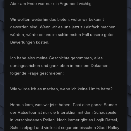
Aber am Ende war nur ein Argument wichtig:
Wir wollten weiterhin das bieten, wofür wir bekannt
geworden sind. Wenn wir es uns jetzt zu einfach machen
würden, würde es uns im schlimmsten Fall unsere guten
Bewertungen kosten.
Ich habe also meine Geschichte genommen, alles
durchgestrichen und ganz oben in meinem Dokument
folgende Frage geschrieben:
Wie würde ich es machen, wenn ich keine Limits hätte?
Heraus kam, was wir jetzt haben: Fast eine ganze Stunde
der Rätseltour ist nur die Interaktion mit dem Schauspieler
in verschiedenen Rollen. Noch immer gibt es Logik Rätsel,
Schnitzeljagd und vielleicht sogar ein bisschen Stadt Ralley.