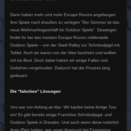
Dann haben mehr und mehr Escape Rooms angefangen
ihre Spiele nach draußen zu verlegen “Der Sommer ist das
neue Weihnachtsgeschäft für Outdoor Spiele”. Deswegen
findet ihr bei den meisten Escape Rooms mittlerweile
Outdoor Spiele – von der Stadt Ralley zur Schnitzeljagd mit
Tablet. Auch wir waren von der Idee fasziniert und wollten
mit ins Boot. Doch dabei haben wir einige Fallen und
Gefahren vorgefunden. Dadurch hat der Prozess lang
gedauert.
Die “falschen” Lösungen
Uns war von Anfang an klar: Wir kaufen keine fertige Tour
ein! Es gibt bereits einige Franchise Schnitzeljagd- und
Outdoor Spiele in Dresden. Und auch wenn diese natürlich
ihren Platz haben, war unser Anspruch bei Experience