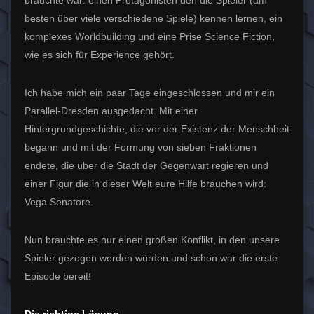
besten über viele verschiedene Spiele) kennen lernen, ein
komplexes Worldbuilding und eine Prise Science Fiction,
wie es sich für Experience gehört.
Ich habe mich ein paar Tage eingeschlossen und mir ein
Parallel-Dresden ausgedacht. Mit einer
Hintergrundgeschichte, die vor der Existenz der Menschheit
begann und mit der Formung von sieben Fraktionen
endete, die über die Stadt der Gegenwart regieren und
einer Figur die in dieser Welt eure Hilfe brauchen wird:
Vega Senatore.
Nun brauchte es nur einen großen Konflikt, in den unsere
Spieler gezogen werden würden und schon war die erste
Episode bereit!
Die richtige Lösung