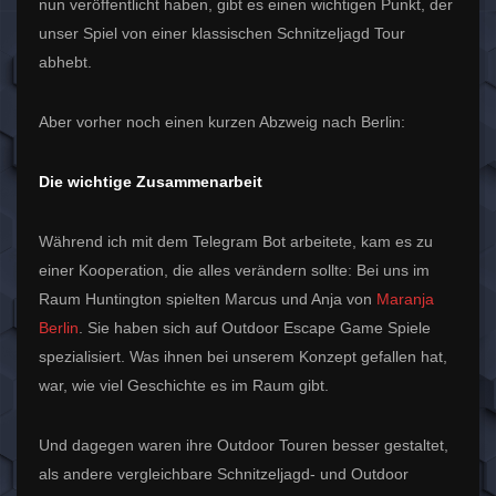
nun veröffentlicht haben, gibt es einen wichtigen Punkt, der
unser Spiel von einer klassischen Schnitzeljagd Tour
abhebt.
Aber vorher noch einen kurzen Abzweig nach Berlin:
Die wichtige Zusammenarbeit
Während ich mit dem Telegram Bot arbeitete, kam es zu
einer Kooperation, die alles verändern sollte: Bei uns im
Raum Huntington spielten Marcus und Anja von
Maranja
Berlin
. Sie haben sich auf Outdoor Escape Game Spiele
spezialisiert. Was ihnen bei unserem Konzept gefallen hat,
war, wie viel Geschichte es im Raum gibt.
Und dagegen waren ihre Outdoor Touren besser gestaltet,
als andere vergleichbare Schnitzeljagd- und Outdoor