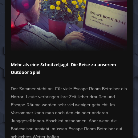
Mehr als eine Schnitzeljagd: Die Reise zu unserem
Outdoor Spiel
Der Sommer steht an. Für viele Escape Room Betreiber ein
Horror: Leute verbringen ihre Zeit lieber draußen und
Escape Räume werden sehr viel weniger gebucht. Im
Vorsommer kann man noch den ein oder anderen
Junggesell:Innen-Abschied mitnehmen. Aber wenn die
Badesaison ansteht, müssen Escape Room Betreiber auf
schlechtes Wetter hoffen.