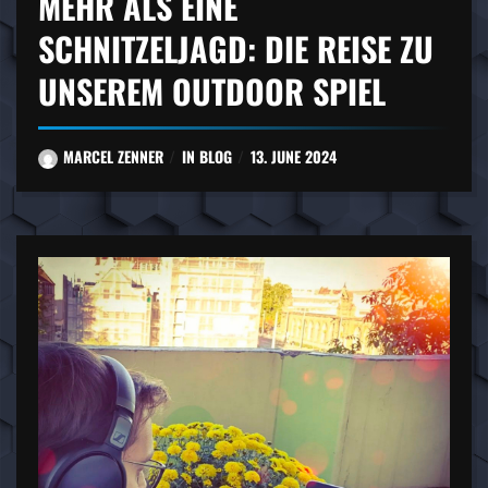
MEHR ALS EINE
SCHNITZELJAGD: DIE REISE ZU
UNSEREM OUTDOOR SPIEL
MARCEL ZENNER
IN
BLOG
13. JUNE 2024