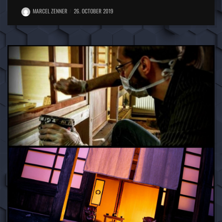
MARCEL ZENNER
26. OCTOBER 2019