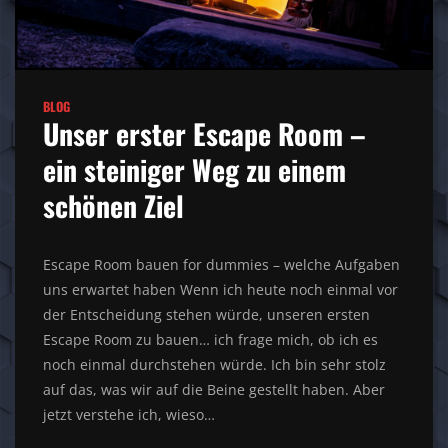
BLOG
Unser erster Escape Room –
ein steiniger Weg zu einem
schönen Ziel
Escape Room bauen for dummies – welche Aufgaben
uns erwartet haben Wenn ich heute noch einmal vor
der Entscheidung stehen würde, unseren ersten
Escape Room zu bauen… ich frage mich, ob ich es
noch einmal durchstehen würde. Ich bin sehr stolz
auf das, was wir auf die Beine gestellt haben. Aber
jetzt verstehe ich, wieso…