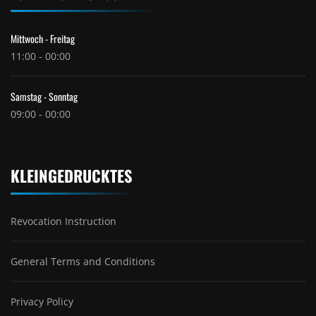
Mittwoch - Freitag
11:00 - 00:00
Samstag - Sonntag
09:00 - 00:00
KLEINGEDRUCKTES
Revocation Instruction
General Terms and Conditions
Privacy Policy