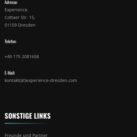
Adresse:
Experience,
Cottaer Str. 15,
01159 Dresden
Telefon:
+49 175 2081658
E-Mail:
kontakt(ät)experience-dresden.com
SONSTIGE LINKS
Freunde und Partner