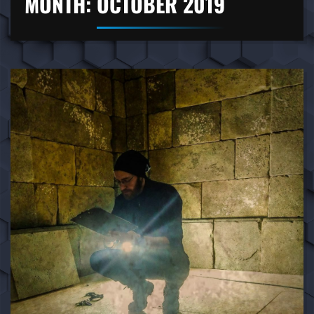
MONTH:
OCTOBER 2019