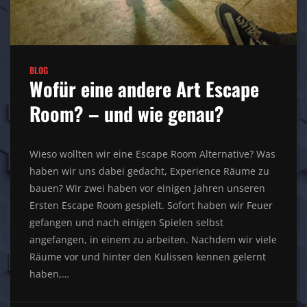
BLOG
Wofür eine andere Art Escape
Room? – und wie genau?
Wieso wollten wir eine Escape Room Alternative? Was
haben wir uns dabei gedacht, Experience Räume zu
bauen? Wir zwei haben vor einigen Jahren unseren
Ersten Escape Room gespielt. Sofort haben wir Feuer
gefangen und nach einigen Spielen selbst
angefangen, in einem zu arbeiten. Nachdem wir viele
Räume vor und hinter den Kulissen kennen gelernt
haben,…