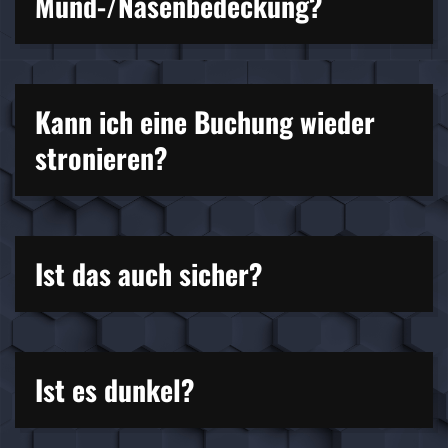
Mund-/Nasenbedeckung?
Kann ich eine Buchung wieder
stronieren?
Ist das auch sicher?
Ist es dunkel?