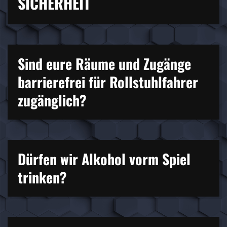
SICHERHEIT
Sind eure Räume und Zugänge
barrierefrei für Rollstuhlfahrer
zugänglich?
Dürfen wir Alkohol vorm Spiel
trinken?