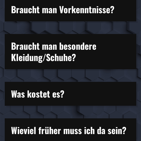
Braucht man Vorkenntnisse?
Braucht man besondere
Kleidung/Schuhe?
Was kostet es?
Wieviel früher muss ich da sein?