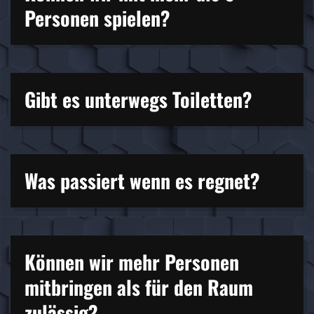
Personen spielen?
Gibt es unterwegs Toiletten?
Was passiert wenn es regnet?
Können wir mehr Personen
mitbringen als für den Raum
zulässig?