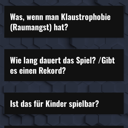
Was, wenn man Klaustrophobie
(Raumangst) hat?
Wie lang dauert das Spiel? /Gibt
es einen Rekord?
Ist das für Kinder spielbar?