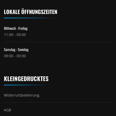
LOKALE ÖFFNUNGSZEITEN
Mittwoch - Freitag
11:00 - 00:00
Samstag - Sonntag
09:00 - 00:00
KLEINGEDRUCKTES
Widerrufsbelehrung
AGB