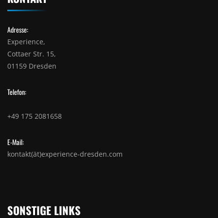
Adresse:
Experience,
Cottaer Str. 15,
01159 Dresden
Telefon:
+49 175 2081658
E-Mail:
kontakt(ät)experience-dresden.com
SONSTIGE LINKS