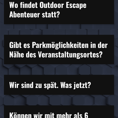
Wo findet Outdoor Escape
Abenteuer statt?
Gibt es Parkmöglichkeiten in der
Nähe des Veranstaltungsortes?
Wir sind zu spät. Was jetzt?
Können wir mit mehr als 6