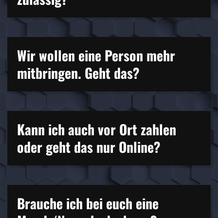
Wir wollen eine Person mehr
mitbringen. Geht das?
Kann ich auch vor Ort zahlen
oder geht das nur Online?
Brauche ich bei euch eine