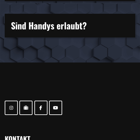
Sind Handys erlaubt?
KONTAKT